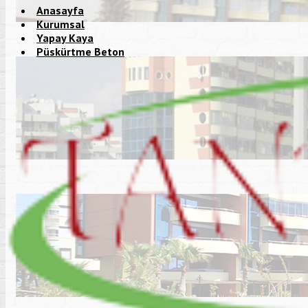
Anasayfa
Kurumsal
Yapay Kaya
Püskürtme Beton