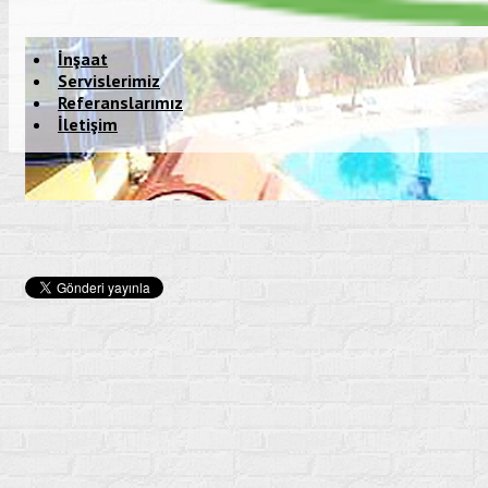
İnşaat
Servislerimiz
Referanslarımız
İletişim