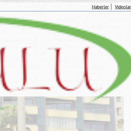
Haberler
Videolar